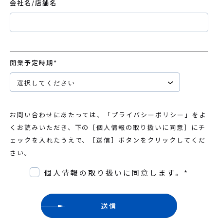
会社名/店舗名
開業予定時期
*
お問い合わせにあたっては、「
プライバシーポリシー
」をよ
くお読みいただき、下の［個人情報の取り扱いに同意］にチ
ェックを入れたうえで、［送信］ボタンをクリックしてくだ
さい。
個人情報の取り扱いに同意します。
*