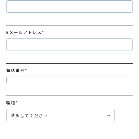
Eメールアドレス
*
電話番号
*
職種
*