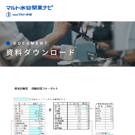
DOCUMENT
資料ダウンロード