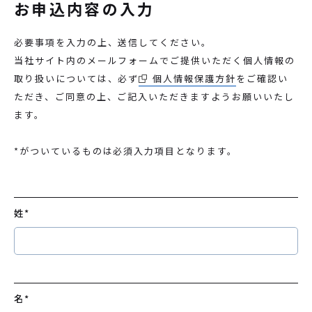
お申込内容の入力
必要事項を入力の上、送信してください。
当社サイト内のメールフォームでご提供いただく個人情報の
取り扱いについては、必ず
個人情報保護方針
をご確認い
ただき、ご同意の上、ご記入いただきますようお願いいたし
ます。
*がついているものは必須入力項目となります。
姓
*
名
*