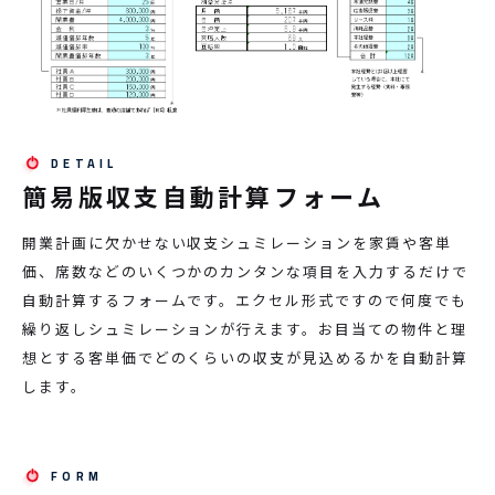
簡易版収支自動計算フォーム
開業計画に欠かせない収支シュミレーションを家賃や客単
価、席数などのいくつかのカンタンな項目を入力するだけで
自動計算するフォームです。エクセル形式ですので何度でも
繰り返しシュミレーションが行えます。お目当ての物件と理
想とする客単価でどのくらいの収支が見込めるかを自動計算
します。