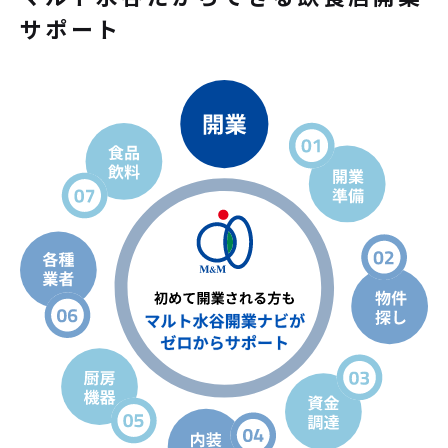
サポート
よくあるご質問
お問い合わせ