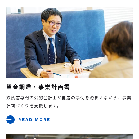
資金調達・事業計画書
飲食店専門の公認会計士が他店の事例を踏まえながら、事業
計画づくりを支援します。
READ MORE