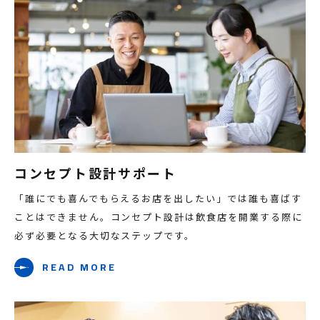
コンセプト設計サポート
「誰にでも喜んでもらえるお店を出したい」では誰も喜ばす
ことはできません。コンセプト設計は飲食店を開業する際に
必ず必要となる大切なステップです。
READ MORE