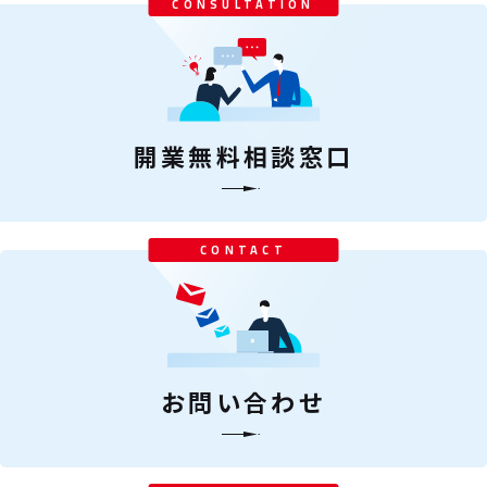
CONSULTATION
開業無料相談窓口
CONTACT
お問い合わせ