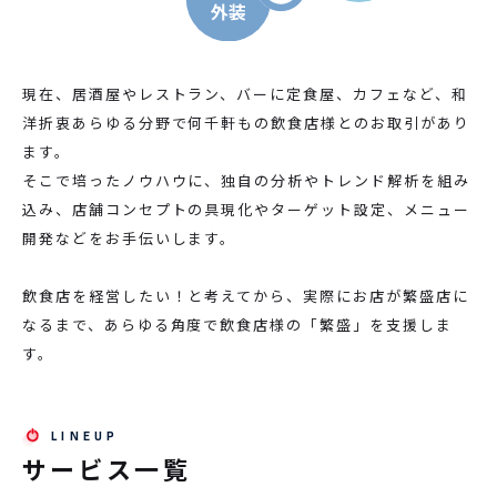
現在、居酒屋やレストラン、バーに定食屋、カフェなど、和
洋折衷あらゆる分野で何千軒もの飲食店様とのお取引があり
ます。
そこで培ったノウハウに、独自の分析やトレンド解析を組み
込み、店舗コンセプトの具現化やターゲット設定、メニュー
開発などをお手伝いします。
飲食店を経営したい！と考えてから、実際にお店が繁盛店に
なるまで、あらゆる角度で飲食店様の「繁盛」を支援しま
す。
サービス一覧