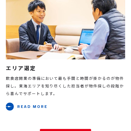
エリア選定
飲食店開業の準備において最も手間と時間が掛かるのが物件
探し。東海エリアを知り尽くした担当者が物件探しの段階か
ら喜んでサポートします。
READ MORE