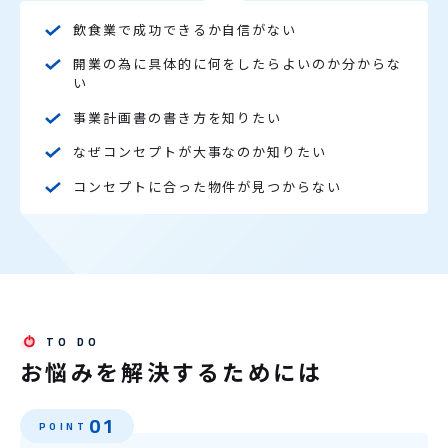
飲食業で成功できるか自信がない
開業の為に具体的に何をしたらよいのか分からな
い
事業計画書の書き方を知りたい
なぜコンセプトが大事なのか知りたい
コンセプトに合った物件が見つからない
お悩みを解決するためには
01
POINT