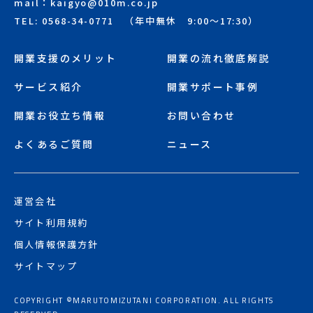
mail：kaigyo@010m.co.jp
TEL: 0568-34-0771 （年中無休 9:00～17:30）
開業支援のメリット
開業の流れ徹底解説
サービス紹介
開業サポート事例
開業お役立ち情報
お問い合わせ
よくあるご質問
ニュース
運営会社
サイト利用規約
個人情報保護方針
サイトマップ
COPYRIGHT ©MARUTOMIZUTANI CORPORATION. ALL RIGHTS