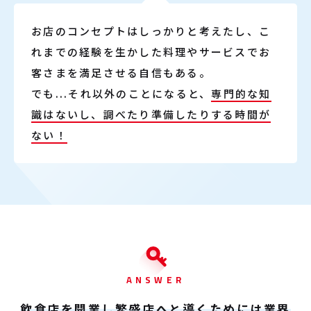
お店のコンセプトはしっかりと考えたし、こ
れまでの経験を生かした料理やサービスでお
客さまを満足させる自信もある。
でも...それ以外のことになると、
専門的な知
識はないし、調べたり準備したりする時間が
ない！
ANSWER
飲食店を開業し繁盛店へと導くためには業界