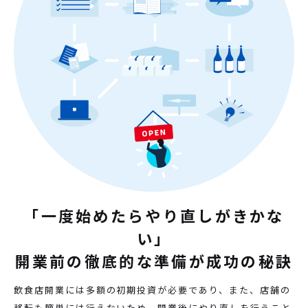
「一度始めたらやり直しがきかな
い」
開業前の徹底的な準備が成功の秘訣
飲食店開業には多額の初期投資が必要であり、また、店舗の
移転も簡単には行えないため、開業後にやり直しを行うこと