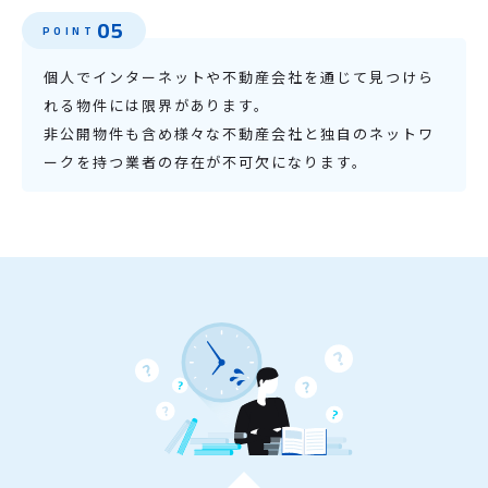
05
POINT
個人でインターネットや不動産会社を通じて見つけら
れる物件には限界があります。
非公開物件も含め様々な不動産会社と独自のネットワ
ークを持つ業者の存在が不可欠になります。