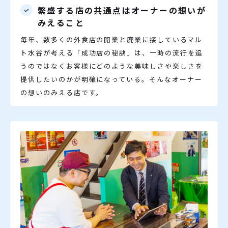
繁盛する店の共通点はオーナーの想いが
みえること
毎年、数多くの外食店の開業と廃業に接しているマル
ト水谷が考える「成功店の秘訣」は、一時の流行を追
うのではなくお客様にどのような美味しさや楽しさを
提供したいのかが明確になっている。そんなオーナー
の想いのみえる店です。