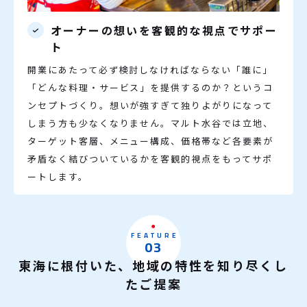
オーナーの想いを客観的な視点でサポー
ト
開業にあたって必ず検討しなければならない「誰に」
「どんな料理・サービス」を提供するのか？というコ
ンセプトづくり。想いが強すぎて独りよがりになって
しまう方も少なくなりません。マルト水谷では立地、
ターゲット客層、メニュー構成、価格帯など各要素が
矛盾なく結びついているかを客観的視点をもってサポ
ートします。
FEATURE
03
東海に根付いた、地域の特性を知り尽くし
たご提案