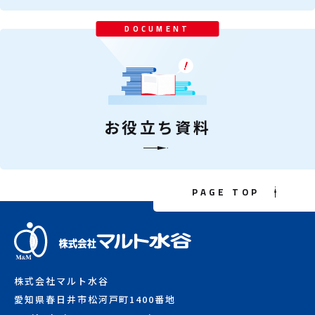
DOCUMENT
お役立ち資料
PAGE TOP
株式会社マルト水谷
愛知県春日井市松河戸町1400番地