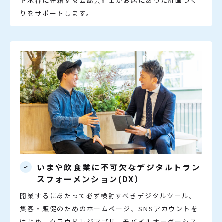
ト水谷に在籍する公認会計士がお店にあった計画づく
りをサポートします。
いまや飲食業に不可欠なデジタルトラン
スフォーメンション(DX）
開業するにあたって必ず検討すべきデジタルツール。
集客・販促のためのホームページ、SNSアカウントを
はじめ、クラウドレジアプリ、モバイルオーダーシス