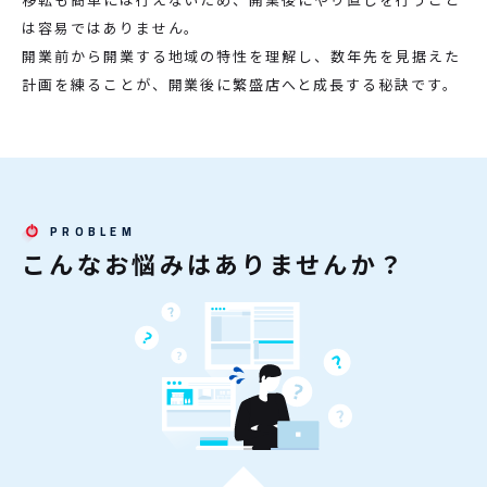
は容易ではありません。
開業前から開業する地域の特性を理解し、数年先を見据えた
計画を練ることが、開業後に繁盛店へと成長する秘訣です。
こんなお悩みはありませんか？