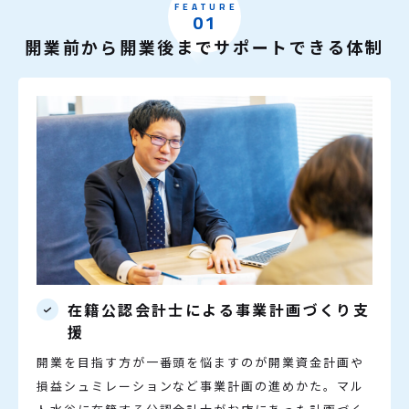
FEATURE
01
開業前から開業後までサポートできる体制
在籍公認会計士による事業計画づくり支
援
開業を目指す方が一番頭を悩ますのが開業資金計画や
損益シュミレーションなど事業計画の進めかた。マル