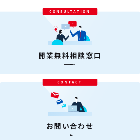
CONSULTATION
開業無料相談窓口
CONTACT
お問い合わせ