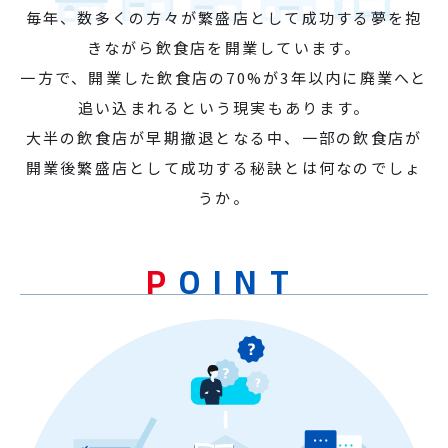
毎年、数多くの方々が繁盛店として成功する夢を抱
よくあるご質問
きながら飲食店を開業しています。
一方で、開業した飲食店の70%が3年以内に廃業へと
お問い合わせ
追い込まれるという現実もあります。
大半の飲食店が早期撤退となる中、一部の飲食店が
開業後繁盛店として成功する秘訣とは何なのでしょ
うか。
POINT