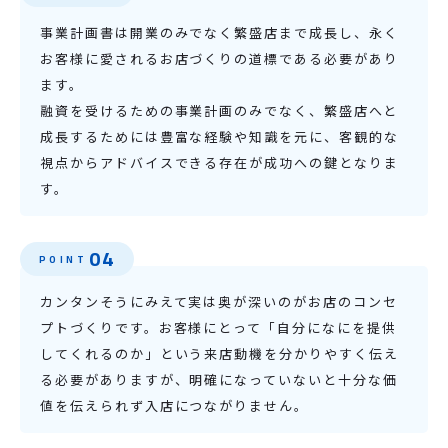
事業計画書は開業のみでなく繁盛店まで成長し、永く
お客様に愛されるお店づくりの道標である必要があり
ます。
融資を受けるための事業計画のみでなく、繁盛店へと
成長するためには豊富な経験や知識を元に、客観的な
視点からアドバイスできる存在が成功への鍵となりま
す。
04
POINT
カンタンそうにみえて実は奥が深いのがお店のコンセ
プトづくりです。お客様にとって「自分になにを提供
してくれるのか」という来店動機を分かりやすく伝え
る必要がありますが、明確になっていないと十分な価
値を伝えられず入店につながりません。