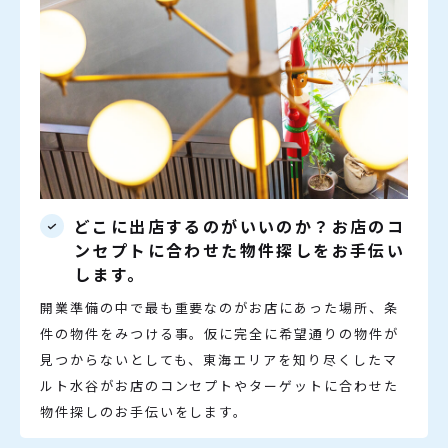
どこに出店するのがいいのか？お店のコ
ンセプトに合わせた物件探しをお手伝い
します。
開業準備の中で最も重要なのがお店にあった場所、条
件の物件をみつける事。仮に完全に希望通りの物件が
見つからないとしても、東海エリアを知り尽くしたマ
ルト水谷がお店のコンセプトやターゲットに合わせた
物件探しのお手伝いをします。