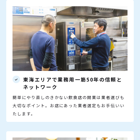
東海エリアで業務用一筋50年の信頼と
ネットワーク
簡単にやり直しのきかない飲食店の開業は業者選びも
大切なポイント。お店にあった業者選定もお手伝いい
たします。