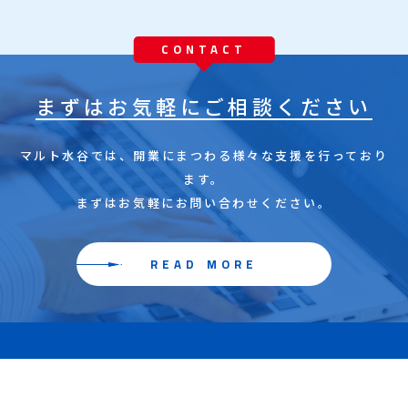
CONTACT
まずはお気軽にご相談ください
マルト水谷では、開業にまつわる様々な支援を行っており
ます。
まずはお気軽にお問い合わせください。
READ MORE