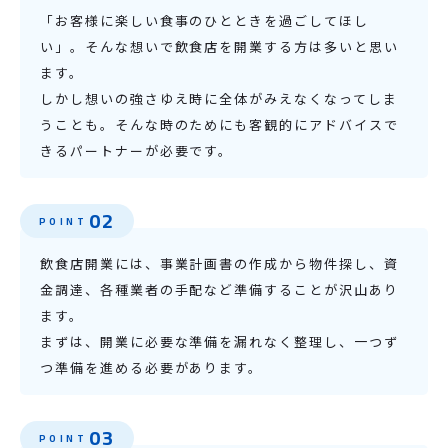
「お客様に楽しい食事のひとときを過ごしてほし
い」。そんな想いで飲食店を開業する方は多いと思い
ます。
しかし想いの強さゆえ時に全体がみえなくなってしま
うことも。そんな時のためにも客観的にアドバイスで
きるパートナーが必要です。
02
POINT
飲食店開業には、事業計画書の作成から物件探し、資
金調達、各種業者の手配など準備することが沢山あり
ます。
まずは、開業に必要な準備を漏れなく整理し、一つず
つ準備を進める必要があります。
03
POINT