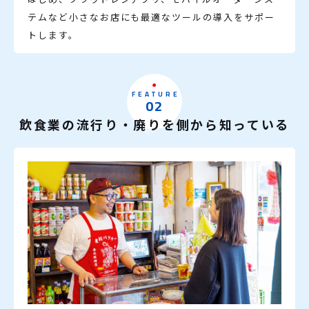
テムなど小さなお店にも最適なツールの導入をサポー
トします。
FEATURE
02
飲食業の流行り・廃りを側から知っている