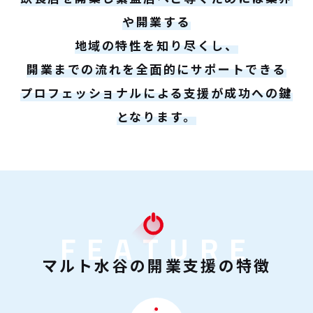
や開業する
地域の特性を知り尽くし、
開業までの流れを全面的にサポートできる
プロフェッショナルによる支援が成功への鍵
となります。
FEATURE
マルト水谷の開業支援の特徴