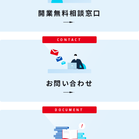
開業無料相談窓口
CONTACT
お問い合わせ
DOCUMENT