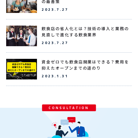
の最善策
2023.7.27
飲食店の省人化とは？技術の導入と業務の
見直しで進化する飲食業界
2023.7.27
資金ゼロでも飲食店開業はできる？費用を
抑えたオープンまでの道のり
2023.1.31
CONSULTATION