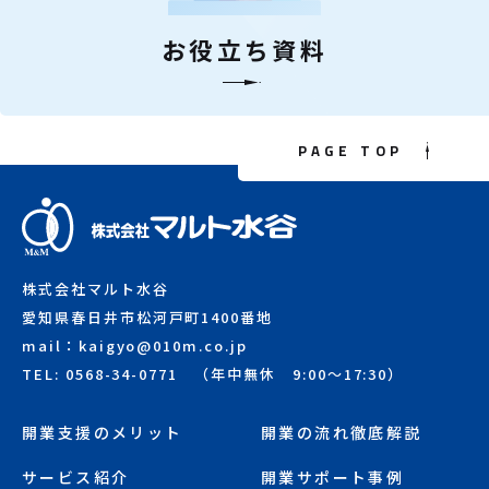
お役立ち資料
PAGE TOP
株式会社マルト水谷
愛知県春日井市松河戸町1400番地
mail：kaigyo@010m.co.jp
TEL: 0568-34-0771 （年中無休 9:00～17:30）
開業支援のメリット
開業の流れ徹底解説
サービス紹介
開業サポート事例