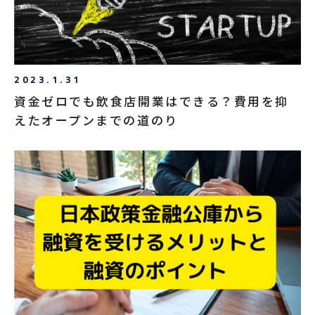
2023.1.31
資金ゼロでも飲食店開業はできる？費用を抑
えたオープンまでの道のり