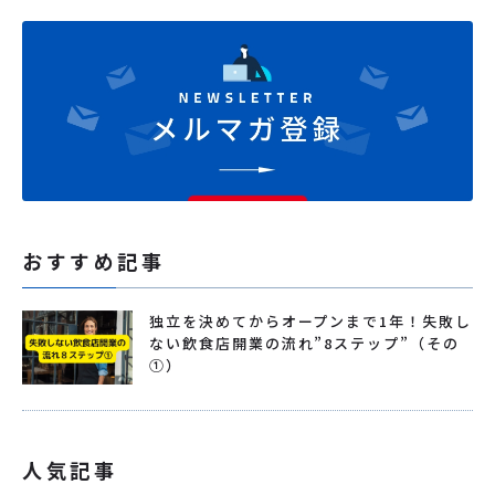
おすすめ記事
独立を決めてからオープンまで1年！失敗し
ない飲食店開業の流れ”8ステップ”（その
①）
人気記事