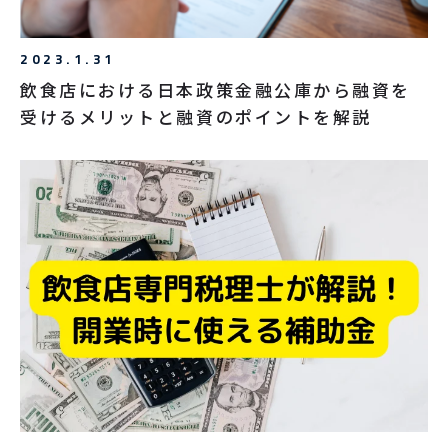
2023.1.31
飲食店における日本政策金融公庫から融資を
受けるメリットと融資のポイントを解説