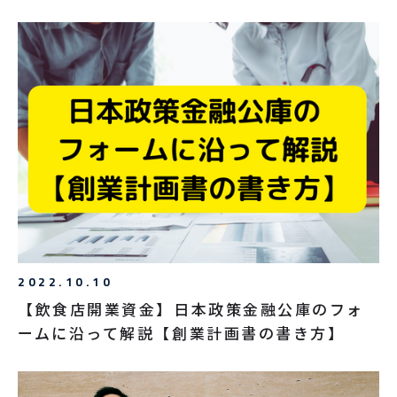
2022.10.10
【飲食店開業資金】日本政策金融公庫のフォ
ームに沿って解説【創業計画書の書き方】