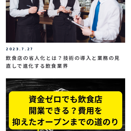
2023.7.27
飲食店の省人化とは？技術の導入と業務の見
直しで進化する飲食業界