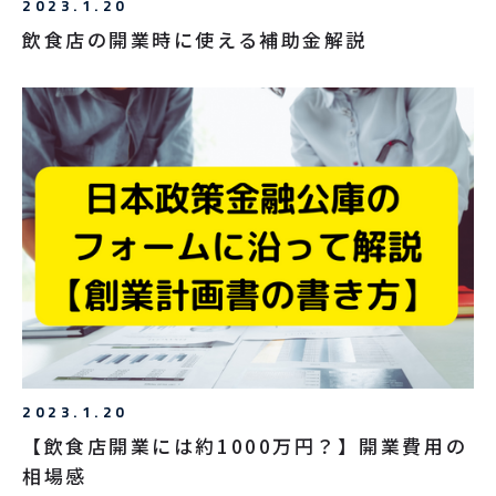
2023.1.20
飲食店の開業時に使える補助金解説
2023.1.20
【飲食店開業には約1000万円？】開業費用の
相場感