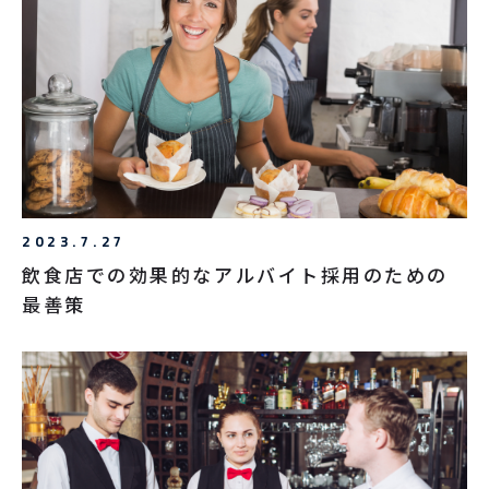
よくあるご質問
お問い合わせ
2023.7.27
飲食店での効果的なアルバイト採用のための
最善策