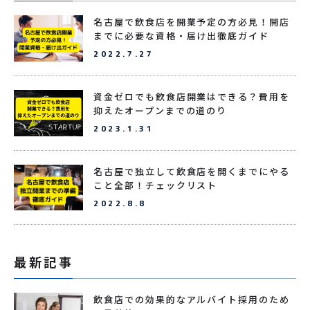
名古屋で飲食店を開業予定の方必見！開店
までに必要な資格・届け出徹底ガイド
2022.7.27
資金ゼロでも飲食店開業はできる？費用を
抑えたオープンまでの道のり
2023.1.31
名古屋で独立して飲食店を開くまでにやる
こと全部！チェックリスト
2022.8.8
最新記事
飲食店での効果的なアルバイト採用のため