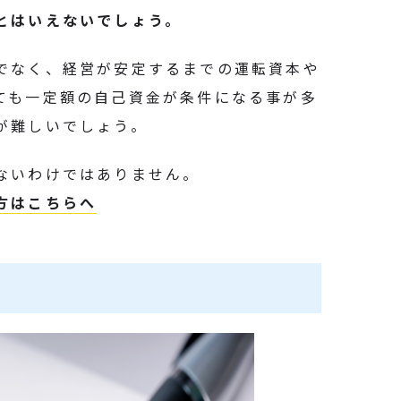
とはいえないでしょう。
でなく、経営が安定するまでの運転資本や
ても一定額の自己資金が条件になる事が多
が難しいでしょう。
ないわけではありません。
方はこちらへ