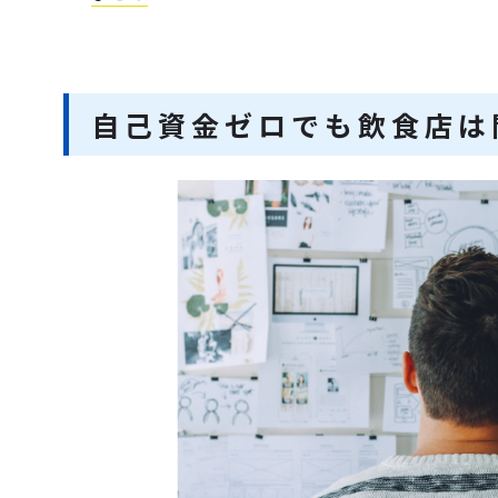
自己資金ゼロでも飲食店は