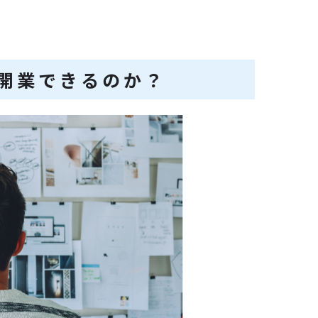
開業できるのか？