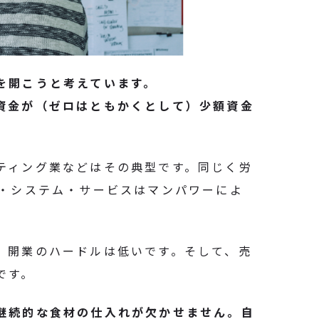
を開こうと考えています。
資金が（ゼロはともかくとして）少額資金
ティング業などはその典型です。同じく労
品・システム・サービスはマンパワーによ
、開業のハードルは低いです。そして、売
です。
継続的な食材の仕入れが欠かせません。自