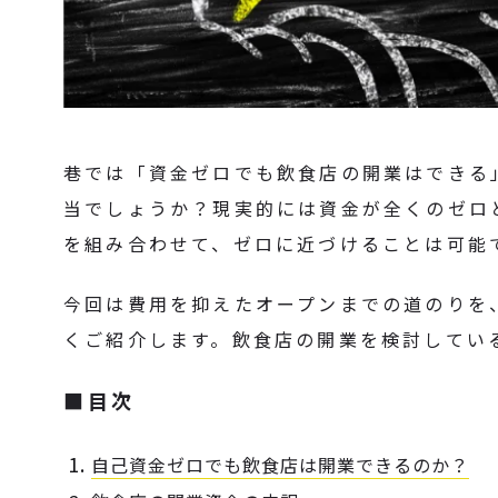
巷では「資金ゼロでも飲食店の開業はできる
当でしょうか？現実的には資金が全くのゼロ
を組み合わせて、ゼロに近づけることは可能
今回は費用を抑えたオープンまでの道のりを
くご紹介します。飲食店の開業を検討してい
■目次
自己資金ゼロでも飲食店は開業できるのか？