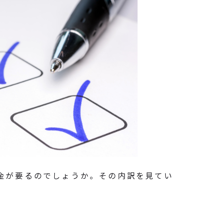
金が要るのでしょうか。その内訳を見てい