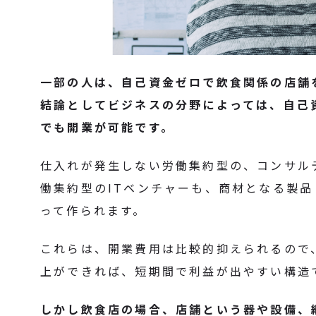
一部の人は、自己資金ゼロで飲食関係の店舗
結論としてビジネスの分野によっては、自己
でも開業が可能です。
仕入れが発生しない労働集約型の、コンサル
働集約型のITベンチャーも、商材となる製
って作られます。
これらは、開業費用は比較的抑えられるので
上ができれば、短期間で利益が出やすい構造
しかし飲食店の場合、店舗という器や設備、