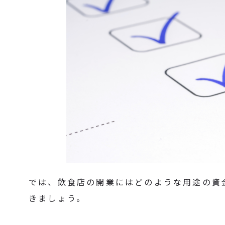
では、飲食店の開業にはどのような用途の資
きましょう。