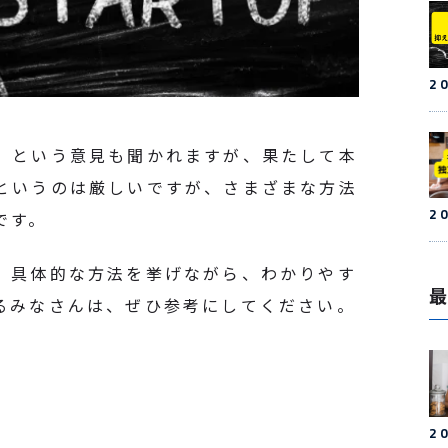
2
」という意見も聞かれますが、果たして本
というのは厳しいですが、さまざまな方法
2
です。
、具体的な方法を挙げながら、わかりやす
るみなさんは、ぜひ参考にしてください。
2