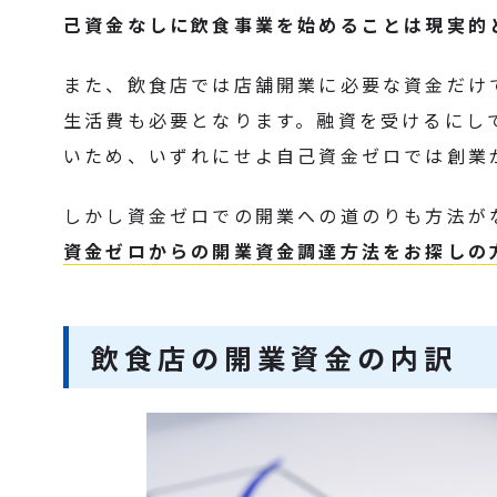
己資金なしに飲食事業を始めることは現実的
また、飲食店では店舗開業に必要な資金だけ
生活費も必要となります。融資を受けるにし
いため、いずれにせよ自己資金ゼロでは創業
しかし資金ゼロでの開業への道のりも方法が
資金ゼロからの開業資金調達方法をお探しの
飲食店の開業資金の内訳