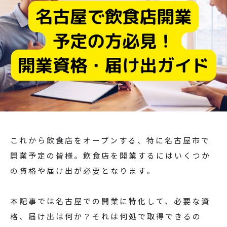
よくあるご質問
お問い合わせ
これから飲食店をオープンする、特に名古屋市で
開業予定の皆様。飲食店を開業するにはいくつか
の資格や届け出が必要となります。
本記事では名古屋での開業に特化して、必要な資
格、届け出は何か？それは何処で取得できるの