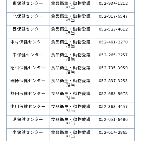
東保健センター
食品衛生・動物愛護
052-934-1212
担当
北保健センター
食品衛生・動物愛護
052-917-6547
担当
西保健センター
食品衛生・動物愛護
052-523-4612
担当
中村保健センター
食品衛生・動物愛護
052-481-2278
担当
中保健センター
食品衛生・動物愛護
052-265-2257
担当
昭和保健センター
食品衛生・動物愛護
052-735-3959
担当
瑞穂保健センター
食品衛生・動物愛護
052-837-3253
担当
熱田保健センター
食品衛生・動物愛護
052-683-9678
担当
中川保健センター
食品衛生・動物愛護
052-363-4457
担当
港保健センター
食品衛生・動物愛護
052-651-6486
担当
南保健センター
食品衛生・動物愛護
052-614-2865
担当