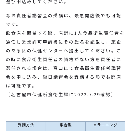
選び申込みしてください。
なお責任者講習会の受講は、最悪開店後でも可能
です。
飲食店を開業する際、店舗に1人食品衛生責任者を
選任し営業許可申請書にその氏名を記載し、施設
のある区の保健センターへ提出してください。こ
の時に食品衛生責任者の資格がない方を責任者に
選任される場合は、窓口にて食品衛生責任者講習
会を申し込み、後日講習会を受講する形でも開店
は可能です。
（名古屋市保健所食衛生課に2022.7.29確認）
受講方法
集合型
ｅラーニング