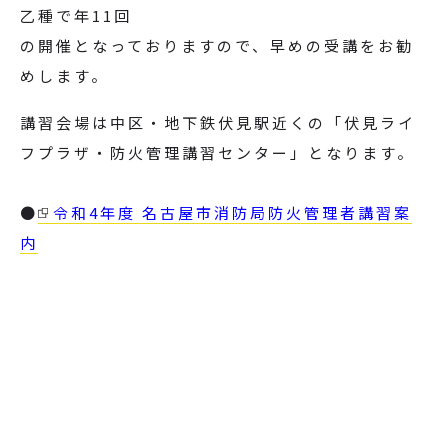
乙種で年11回
の開催となっておりますので、早めの受講をお勧
めします。
講習会場は中区・地下鉄伏見駅近くの「伏見ライ
フプラザ・防火管理講習センター」となります。
●
令和4年度 名古屋市消防局防火管理者講習案
内