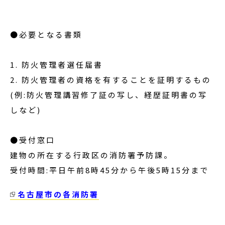
●必要となる書類
1. 防火管理者選任届書
2. 防火管理者の資格を有することを証明するもの
(例:防火管理講習修了証の写し、経歴証明書の写
しなど)
●受付窓口
建物の所在する行政区の消防署予防課。
受付時間:平日午前8時45分から午後5時15分まで
名古屋市の各消防署