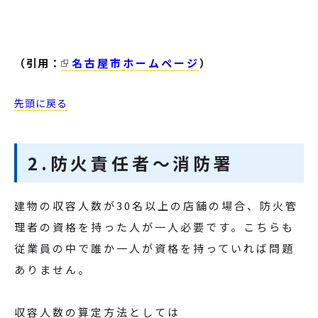
（引用：
名古屋市ホームページ
）
先頭に戻る
2.防火責任者～消防署
建物の収容人数が30名以上の店舗の場合、防火管
理者の資格を持った人が一人必要です。こちらも
従業員の中で誰か一人が資格を持っていれば問題
ありません。
収容人数の算定方法としては