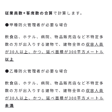
従業員数+客席数の合算
で計算します。
●甲種防火管理者が必要な場合
飲食店、ホテル、病院、物品販売店など不特定多
数の方が出入りする建物で、建物全体の
収容人員
が30人以上、かつ、延べ面積が300平方メートル
以上
●乙種防火管理者が必要な場合
飲食店、ホテル、病院、物品販売店など不特定多
数の方が出入りする建物で、建物全体の
収容人員
が30人以上、かつ、延べ面積が300平方メートル
未満