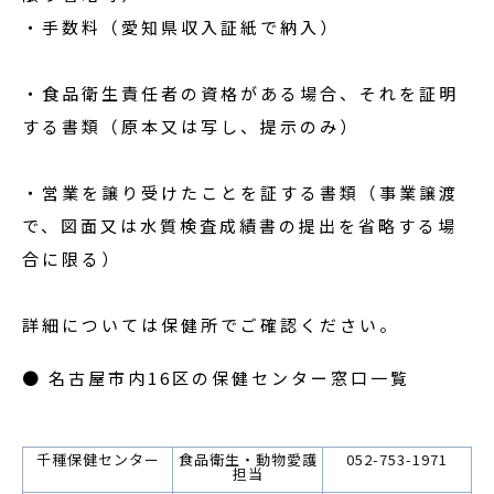
・手数料（愛知県収入証紙で納入）
・食品衛生責任者の資格がある場合、それを証明
する書類（原本又は写し、提示のみ）
・営業を譲り受けたことを証する書類（事業譲渡
で、図面又は水質検査成績書の提出を省略する場
合に限る）
詳細については保健所でご確認ください。
● 名古屋市内16区の保健センター窓口一覧
千種保健センター
食品衛生・動物愛護
052-753-1971
担当