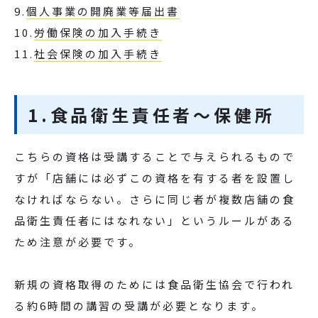
9.
個人事業の開廃業等届出書
10.
労働保険の加入手続き
11.
社会保険の加入手続き
1.食品衛生責任者～保健所
こちらの資格は受講することで与えられるもので
すが「店舗には必ずこの資格を有する者を設置し
なければならない。さらに同じ者が複数店舗の食
品衛生責任者にはなれない」というルールがある
ため注意が必要です。
新規の資格取得のためには食品衛生協会で行われ
る約6時間の講習の受講が必要となります。