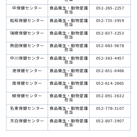
中保健センター
食品衛生・動物愛護
052-265-2257
担当
昭和保健センター
食品衛生・動物愛護
052-735-3959
担当
瑞穂保健センター
食品衛生・動物愛護
052-837-3253
担当
熱田保健センター
食品衛生・動物愛護
052-683-9678
担当
中川保健センター
食品衛生・動物愛護
052-363-4457
担当
港保健センター
食品衛生・動物愛護
052-651-6486
担当
南保健センター
食品衛生・動物愛護
052-614-2865
担当
緑保健センター
食品衛生・動物愛護
052-891-3632
担当
名東保健センター
食品衛生・動物愛護
052-778-3107
担当
天白保健センター
食品衛生・動物愛護
052-807-3907
担当