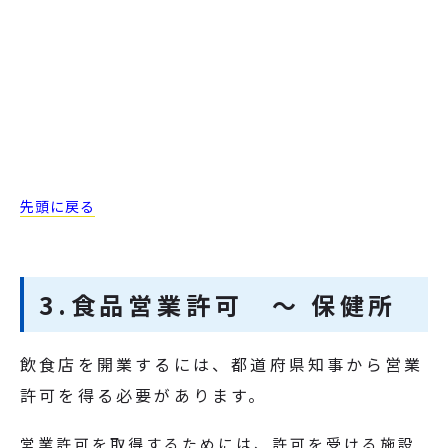
先頭に戻る
3.食品営業許可 ～ 保健所
飲食店を開業するには、都道府県知事から営業
許可を得る必要があります。
営業許可を取得するためには、許可を受ける施設