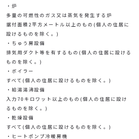
・炉
多量の可燃性のガス又は蒸気を発生する炉
据付面積2平方メートル以上のもの(個人の住居に
設けるものを除く。)
・ちゅう房設備
排気用ダクト等を有するもの(個人の住居に設ける
ものを除く。)
・ボイラー
すべて(個人の住居に設けるものを除く。)
・給湯湯沸設備
入力70キロワット以上のもの(個人の住居に設け
るものを除く。)
・乾燥設備
すべて(個人の住居に設けるものを除く。)
・ヒートポンプ冷暖房機