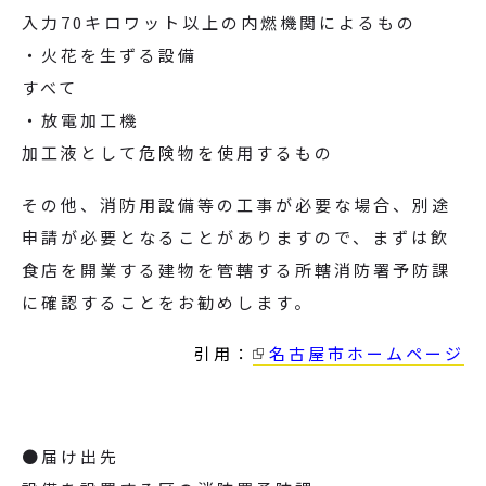
入力70キロワット以上の内燃機関によるもの
・火花を生ずる設備
すべて
・放電加工機
加工液として危険物を使用するもの
その他、消防用設備等の工事が必要な場合、別途
申請が必要となることがありますので、まずは飲
食店を開業する建物を管轄する所轄消防署予防課
に確認することをお勧めします。
引用：
名古屋市ホームページ
●届け出先