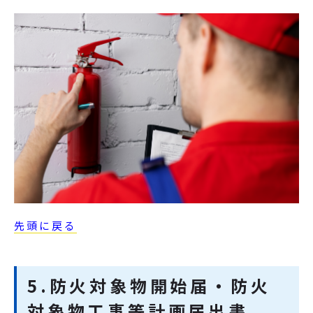
先頭に戻る
5.防火対象物開始届・防火
対象物工事等計画届出書