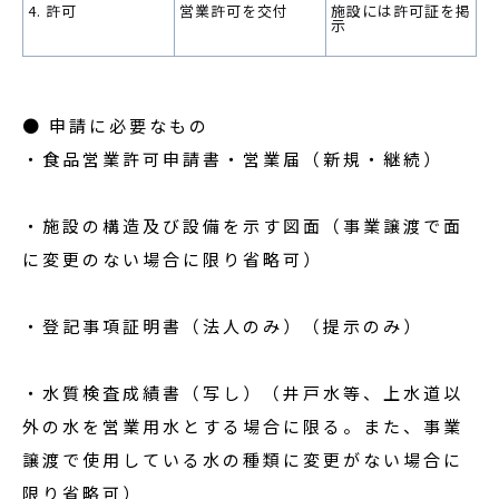
4. 許可
営業許可を交付
施設には許可証を掲
示
● 申請に必要なもの
・食品営業許可申請書・営業届（新規・継続）
・施設の構造及び設備を示す図面（事業譲渡で面
に変更のない場合に限り省略可）
・登記事項証明書（法人のみ）（提示のみ）
・水質検査成績書（写し）（井戸水等、上水道以
外の水を営業用水とする場合に限る。また、事業
譲渡で使用している水の種類に変更がない場合に
限り省略可）