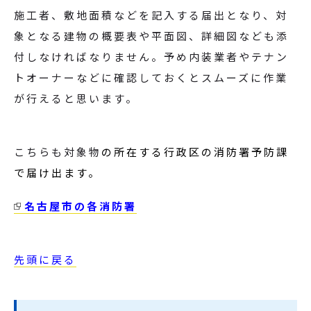
施工者、敷地面積などを記入する届出となり、対
象となる建物の概要表や平面図、詳細図なども添
付しなければなりません。予め内装業者やテナン
トオーナーなどに確認しておくとスムーズに作業
が行えると思います。
こちらも対象物
の所在する行政区の消防署予防課
で届け出ます。
名古屋市の各消防署
先頭に戻る