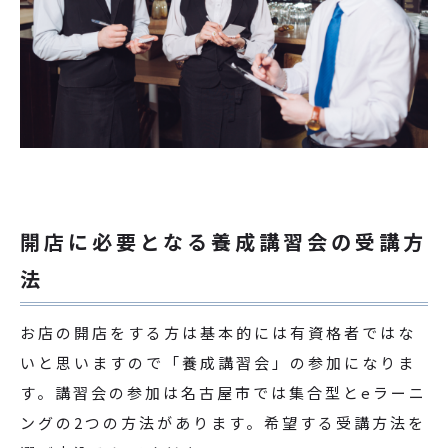
開店に必要となる養成講習会の受講方
法
お店の開店をする方は基本的には有資格者ではな
いと思いますので「養成講習会」の参加になりま
す。講習会の参加は名古屋市では集合型とeラーニ
ングの2つの方法があります。希望する受講方法を