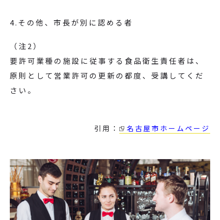
4.その他、市長が別に認める者
（注2）
要許可業種の施設に従事する食品衛生責任者は、
原則として営業許可の更新の都度、受講してくだ
さい。
引用：
名古屋市ホームページ