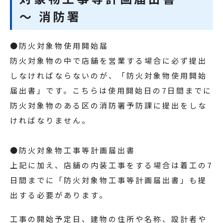
～ 消防署
●防火対象物使用開始届
防火対象物の中で店舗を営業する場合に必ず提出
しなければならないのが、「防火対象物使用開始
届出書」です。こちらは使用開始日の7日間までに
防火対象物のある区の消防署予防課に提出をしな
ければなりません。
●防火対象物工事等計画届出書
上記に加え、店舗の内装工事をする場合は着工の7
日間までに「防火対象物工事等計画届出書」も提
出する必要があります。
工事の開始予定日、建物の住所や名称、設計者や